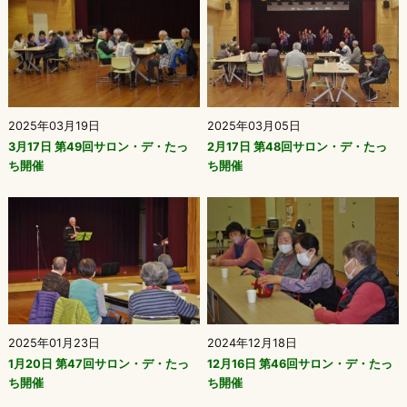
2025年03月19日
2025年03月05日
3月17日 第49回サロン・デ・たっ
2月17日 第48回サロン・デ・たっ
ち開催
ち開催
2025年01月23日
2024年12月18日
1月20日 第47回サロン・デ・たっ
12月16日 第46回サロン・デ・たっ
ち開催
ち開催