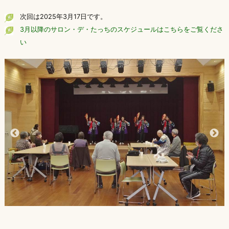
次回は2025年3月17日です。
3月以降のサロン・デ・たっちのスケジュールはこちらをご覧くださ
い