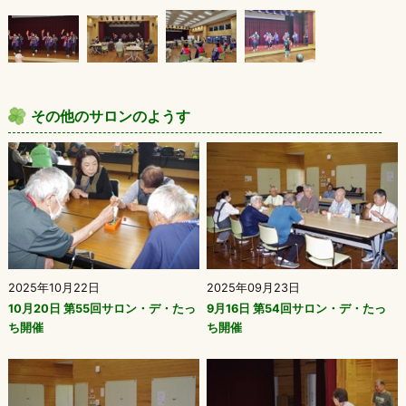
その他のサロンのようす
2025年10月22日
2025年09月23日
10月20日 第55回サロン・デ・たっ
9月16日 第54回サロン・デ・たっ
ち開催
ち開催