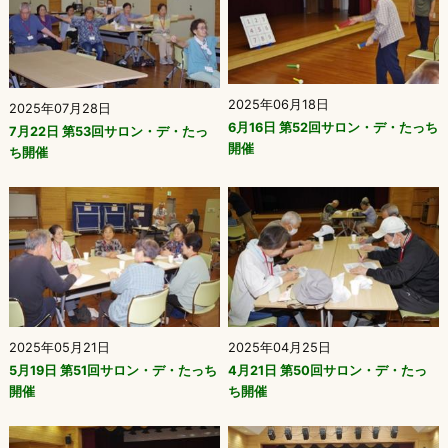
2025年06月18日
2025年07月28日
6月16日 第52回サロン・デ・たっち
7月22日 第53回サロン・デ・たっ
開催
ち開催
2025年05月21日
2025年04月25日
5月19日 第51回サロン・デ・たっち
4月21日 第50回サロン・デ・たっ
開催
ち開催