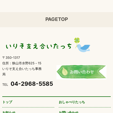
PAGETOP
〒350-1317
住所：狭山市水野625－15
いりそ支え合いたっち事務
局
04-2968-5585
TEL
トップ
おしゃべりたっち
お知らせ
お問い合わせ