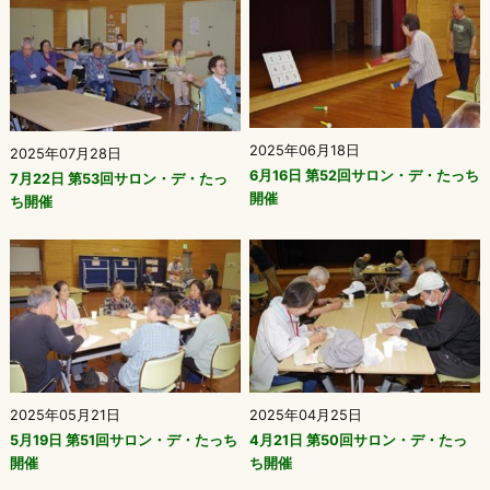
2025年06月18日
2025年07月28日
6月16日 第52回サロン・デ・たっち
7月22日 第53回サロン・デ・たっ
開催
ち開催
2025年05月21日
2025年04月25日
5月19日 第51回サロン・デ・たっち
4月21日 第50回サロン・デ・たっ
開催
ち開催