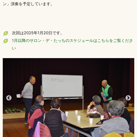
ン」演奏を予定しています。
次回は2025年1月20日です。
1月以降のサロン・デ・たっちのスケジュールはこちらをご覧くださ
い