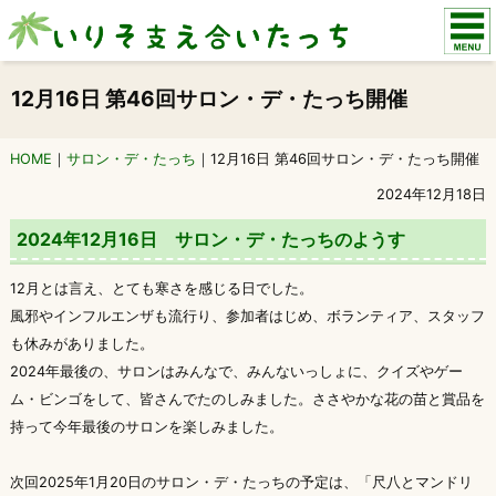
いりそ支え合いたっち
12月16日 第46回サロン・デ・たっち開催
HOME
サロン・デ・たっち
12月16日 第46回サロン・デ・たっち開催
2024年12月18日
2024年12月16日 サロン・デ・たっちのようす
12月とは言え、とても寒さを感じる日でした。
風邪やインフルエンザも流行り、参加者はじめ、ボランティア、スタッフ
も休みがありました。
2024年最後の、サロンはみんなで、みんないっしょに、クイズやゲー
ム・ビンゴをして、皆さんでたのしみました。ささやかな花の苗と賞品を
持って今年最後のサロンを楽しみました。
次回2025年1月20日のサロン・デ・たっちの予定は、「尺八とマンドリ