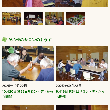
その他のサロンのようす
2025年10月22日
2025年09月23日
10月20日 第55回サロン・デ・たっ
9月16日 第54回サロン・デ・たっ
ち開催
ち開催